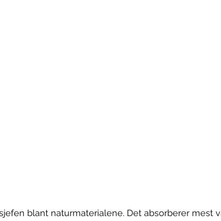
jefen blant naturmaterialene. Det absorberer mest v