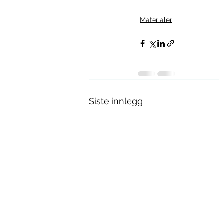
Materialer
Siste innlegg