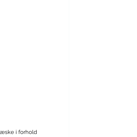
æske i forhold 