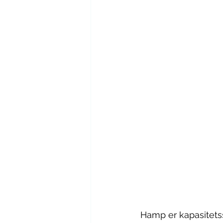
Hamp er kapasitetss