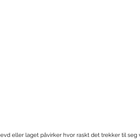
evd eller laget påvirker hvor raskt det trekker til seg