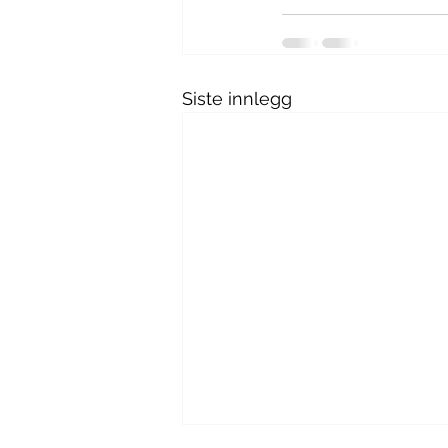
Siste innlegg