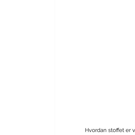
Hvordan stoffet er v