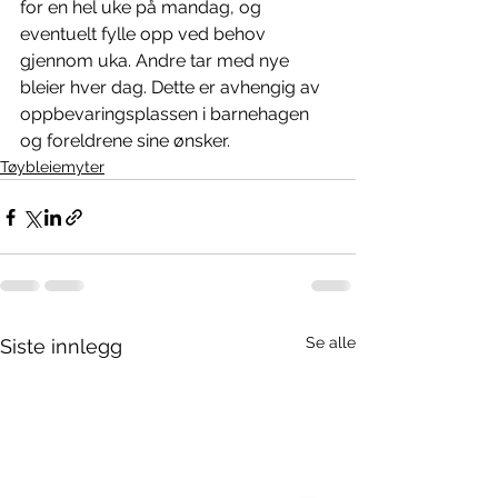
for en hel uke på mandag, og 
eventuelt fylle opp ved behov 
gjennom uka. Andre tar med nye 
bleier hver dag. Dette er avhengig av 
oppbevaringsplassen i barnehagen 
og foreldrene sine ønsker.
Tøybleiemyter
Se alle
Siste innlegg