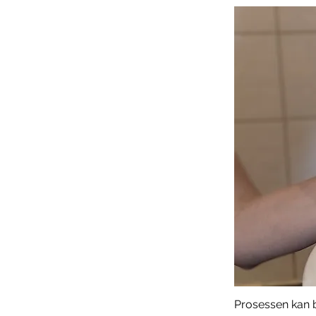
Prosessen kan 