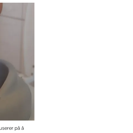
serer på å 