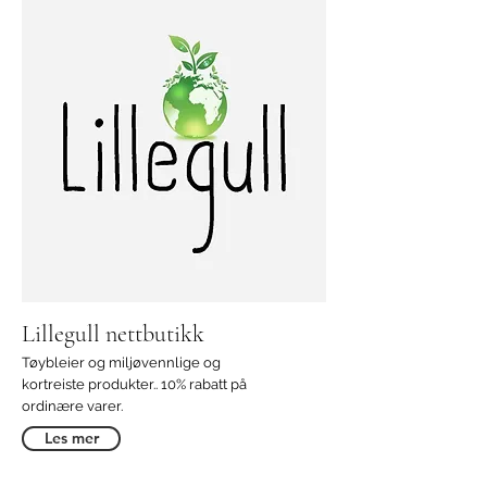
Lillegull nettbutikk
Tøybleier og miljøvennlige og
kortreiste produkter.. 10% rabatt på
ordinære varer.
Les mer