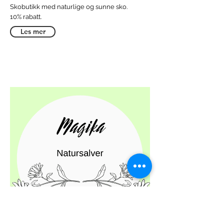
Skobutikk med naturlige og sunne sko.
10% rabatt.
Les mer