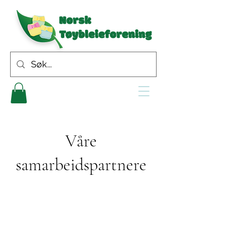
Våre
samarbeidspartnere