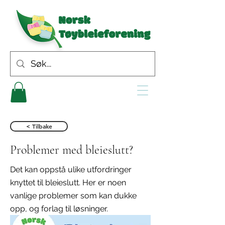
< Tilbake
Problemer med bleieslutt?
Det kan oppstå ulike utfordringer
knyttet til bleieslutt. Her er noen
vanlige problemer som kan dukke
opp, og forlag til løsninger.