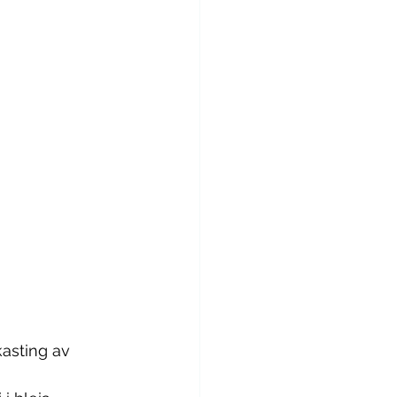
kasting av 