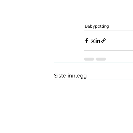
Babypotting
Siste innlegg