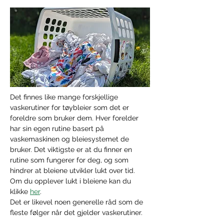
Det finnes like mange forskjellige 
vaskerutiner for tøybleier som det er 
foreldre som bruker dem. Hver forelder 
har sin egen rutine basert på 
vaskemaskinen og bleiesystemet de 
bruker. Det viktigste er at du finner en 
rutine som fungerer for deg, og som 
hindrer at bleiene utvikler lukt over tid. 
Om du opplever lukt i bleiene kan du 
klikke 
her
. 
Det er likevel noen generelle råd som de 
fleste følger når det gjelder vaskerutiner.