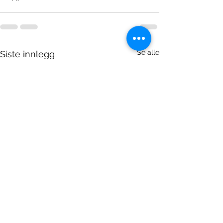
Se alle
Siste innlegg